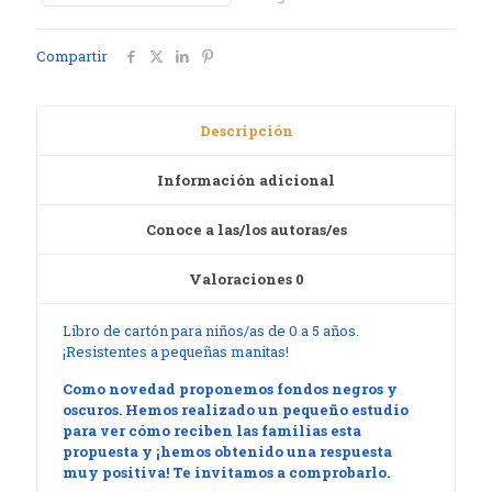
Compartir
Descripción
Información adicional
Conoce a las/los autoras/es
Valoraciones
0
Libro de cartón para niños/as de 0 a 5 años.
¡Resistentes a pequeñas manitas!
Como novedad proponemos fondos negros y
oscuros. Hemos realizado un pequeño estudio
para ver cómo reciben las familias esta
propuesta y ¡hemos obtenido una respuesta
muy positiva! Te invitamos a comprobarlo.