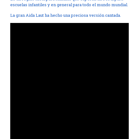
escuelas infantiles y en general para todo el mundo mundial.
La gran Aida Laut ha hecho una preciosa versión cantada.