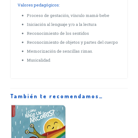
Valores pedagógicos:
Proceso de gestación, vínculo mamá-bebe
Iniciación al lenguaje y/o a la lectura
Reconocimiento de los sentidos
Reconocimiento de objetos y partes del cuerpo
Memorización de sencillas rimas.
Musicalidad
También te recomendamos…