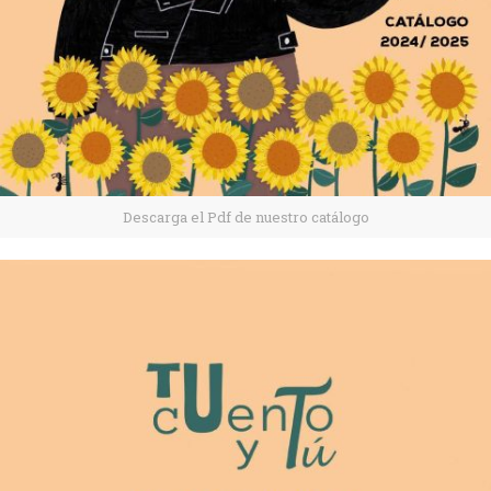
Descarga el Pdf de nuestro catálogo