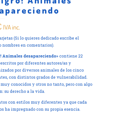
ligro! Animales
apareciendo
€
IVA inc.
arjetas (Si lo quieres dedicado escribe el
 nombres en comentarios).
o! Animales desapareciendo»
contiene 22
 escritos por diferentes autores/as y
izados por diversos animales de los cinco
tes, con distintos grados de vulnerabilidad.
muy conocidos y otros no tanto, pero con algo
: su derecho a la vida.
tos con estilos muy diferentes ya que cada
los ha impregnado con su propia esencia.