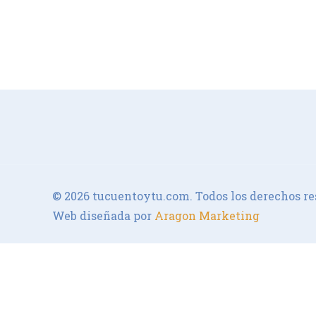
© 2026 tucuentoytu.com. Todos los derechos re
Web diseñada por
Aragon Marketing