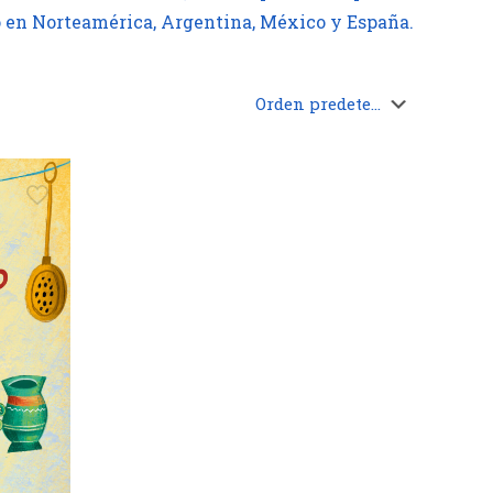
ado en Norteamérica, Argentina, México y España.